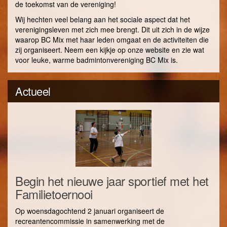
de toekomst van de vereniging!
Wij hechten veel belang aan het sociale aspect dat het
verenigingsleven met zich mee brengt. Dit uit zich in de wijze
waarop BC Mix met haar leden omgaat en de activiteiten die
zij organiseert. Neem een kijkje op onze website en zie wat
voor leuke, warme badmintonvereniging BC Mix is.
Actueel
Begin het nieuwe jaar sportief met het
Familietoernooi
Op woensdagochtend 2 januari organiseert de
recreantencommissie in samenwerking met de