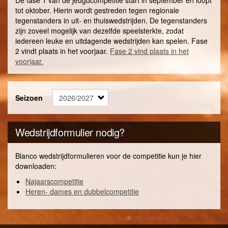
tot oktober. Hierin wordt gestreden tegen regionale
tegenstanders in uit- en thuiswedstrijden. De tegenstanders
zijn zoveel mogelijk van dezelfde speelsterkte, zodat
iedereen leuke en uitdagende wedstrijden kan spelen. Fase
2 vindt plaats in het voorjaar.
Fase 2 vind plaats in het
voorjaar.
Seizoen
Wedstrijdformulier nodig?
Blanco wedstrijdformulieren voor de competitie kun je hier
downloaden:
Najaarscompetitie
Heren- dames en dubbelcompetitie