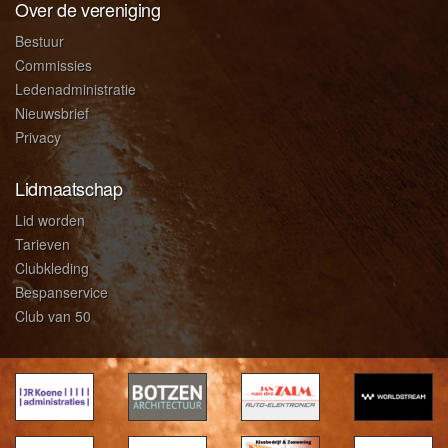
Over de vereniging
Bestuur
Commissies
Ledenadministratie
Nieuwsbrief
Privacy
Lidmaatschap
Lid worden
Tarieven
Clubkleding
Bespanservice
Club van 50