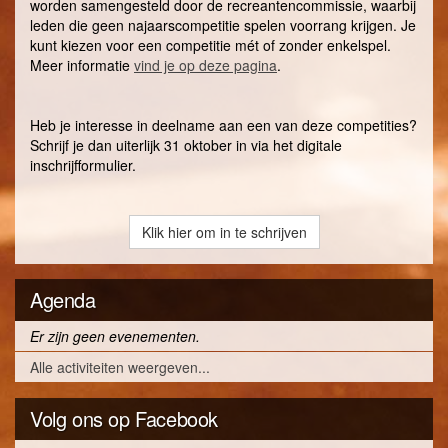
worden samengesteld door de recreantencommissie, waarbij
leden die geen najaarscompetitie spelen voorrang krijgen. Je
kunt kiezen voor een competitie mét of zonder enkelspel.
Meer informatie
vind je op deze pagina
.
Heb je interesse in deelname aan een van deze competities?
Schrijf je dan uiterlijk 31 oktober in via het digitale
inschrijfformulier.
Klik hier om in te schrijven
Agenda
Er zijn geen evenementen.
Alle activiteiten weergeven...
Volg ons op Facebook