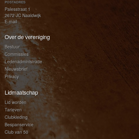
POSTADRES
Palesstraat 1
2672 JC Naaldwijk
E-mail
Over de vereniging
Bestuur
Commissies
Ledenadministratie
Nieuwsbrief
Privacy
Lidmaatschap
Lid worden
Tarieven
Clubkleding
Bespanservice
Club van 50