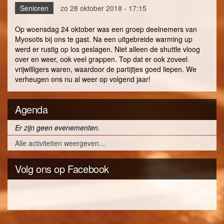
Senioren
zo 28 oktober 2018 - 17:15
Op woensdag 24 oktober was een groep deelnemers van
Myosotis bij ons te gast. Na een uitgebreide warming up
werd er rustig op los geslagen. Niet alleen de shuttle vloog
over en weer, ook veel grappen. Top dat er ook zoveel
vrijwilligers waren, waardoor de partijtjes goed liepen. We
verheugen ons nu al weer op volgend jaar!
Agenda
Er zijn geen evenementen.
Alle activiteiten weergeven...
Volg ons op Facebook