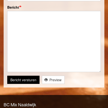
Bericht
Bericht versturen
Preview
BC Mix Naaldwijk